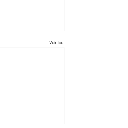
Voir tout