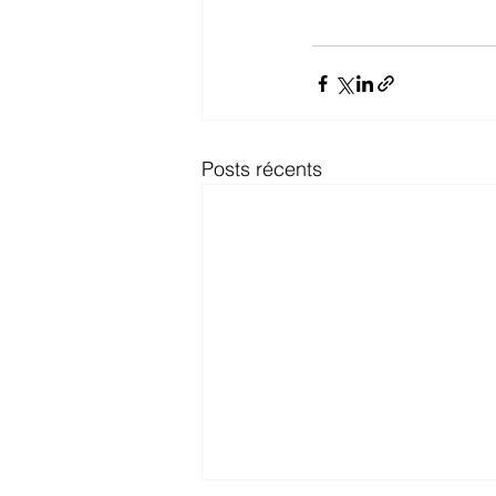
Posts récents