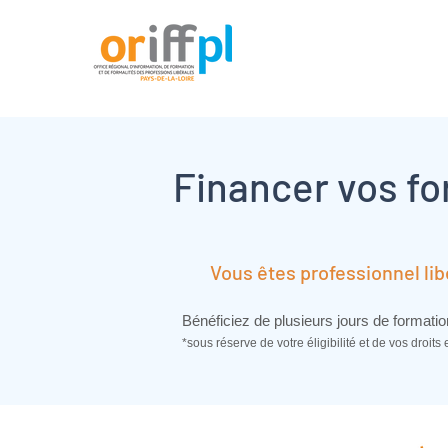
Financer vos f
Vous êtes professionnel libéra
Bénéficiez de plusieurs jours de formati
*sous réserve de votre éligibilité et de vos droits