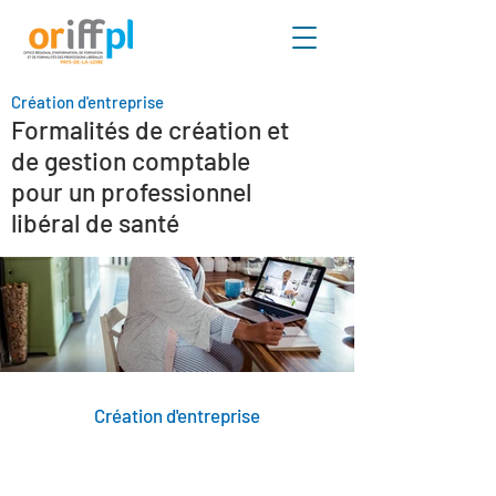
Création d'entreprise
Formalités de création et
de gestion comptable
pour un professionnel
libéral de santé
Création d'entreprise