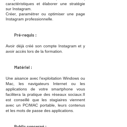
caractéristiques et élaborer une stratégie
sur Instagram.
Créer, paramétrer ou optimiser une page
Instagram professionnelle.
Pré-requis
:
Avoir déjà créé son compte Instagram et y
avoir accès lors de la formation.
​
Matériel :​
Une aisance avec l’exploitation Windows ou
Mac, les navigateurs Internet ou les
applications de votre smartphone vous
facilitera la pratique des réseaux sociaux.
II
est conseillé que les stagiaires viennent
avec un PC/MAC portable, leurs contenus
et les mots de passe des applications.
Public concerné
: