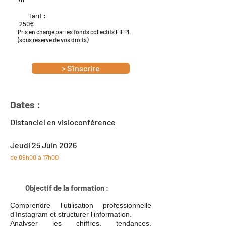
Tarif
:
250€
Pris en charge par les fonds collectifs FIFPL
(sous réserve de vos droits)
> S'inscrire
Dates :
Distanciel en visioconférence
Jeudi 25 Juin 2026
de 09h00 à 17h00
Objectif de la formation
:
Comprendre l’utilisation professionnelle
d’Instagram et structurer l’information.
Analyser les chiffres, tendances,